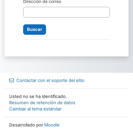
Dirección de correo
Contactar con el soporte del sitio
Usted no se ha identificado.
Resumen de retención de datos
Cambiar al tema estándar
Desarrollado por
Moodle