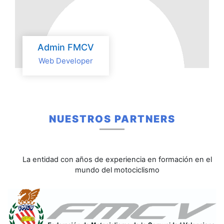
Admin FMCV
Web Developer
NUESTROS PARTNERS
La entidad con años de experiencia en formación en el
mundo del motociclismo