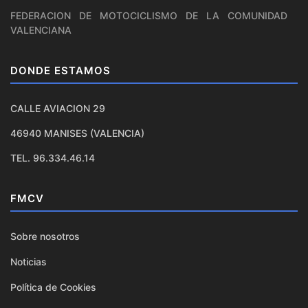
FEDERACION DE MOTOCICLISMO DE LA COMUNIDAD
VALENCIANA
DONDE ESTAMOS
CALLE AVIACION 29
46940 MANISES (VALENCIA)
TEL. 96.334.46.14
FMCV
Sobre nosotros
Noticias
Política de Cookies