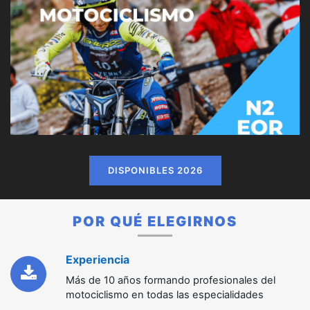
DISPONIBLES 2026
POR QUÉ ELEGIRNOS
Experiencia
Más de 10 años formando profesionales del
motociclismo en todas las especialidades