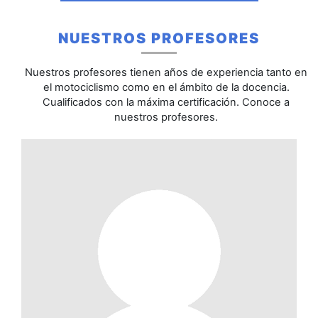
NUESTROS PROFESORES
Nuestros profesores tienen años de experiencia tanto en
el motociclismo como en el ámbito de la docencia.
Cualificados con la máxima certificación. Conoce a
nuestros profesores.