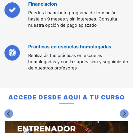
Financiacion
Puedes financiar tu programa de formación
hasta en 9 meses y sin intereses. Consulta
nuestra opción de pago aplazado
Prácticas en escuelas homologadas
Realizarás tus prácticas en escuelas
homologadas y con la supervisión y seguimiento
de nuestros profesores
ACCEDE DESDE AQUI A TU CURSO