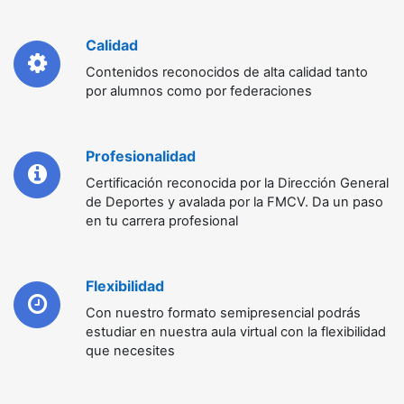
Calidad
Contenidos reconocidos de alta calidad tanto
por alumnos como por federaciones
Profesionalidad
Certificación reconocida por la Dirección General
de Deportes y avalada por la FMCV. Da un paso
en tu carrera profesional
Flexibilidad
Con nuestro formato semipresencial podrás
estudiar en nuestra aula virtual con la flexibilidad
que necesites