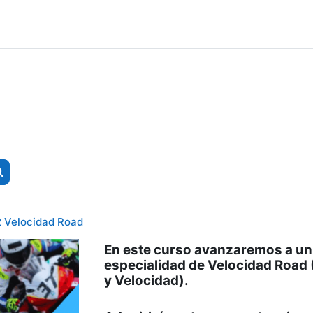
Buscar cursos
2 Velocidad Road
En este curso avanzaremos a un 
especialidad de Velocidad Road
y Velocidad).