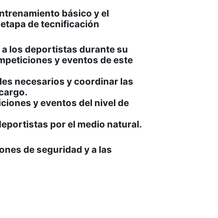
 entrenamiento básico y el
etapa de tecnificación
 a los deportistas durante su
ompeticiones y eventos de este
les necesarios y coordinar las
 cargo.
ciones y eventos del nivel de
deportistas por el medio natural.
ones de seguridad y a las