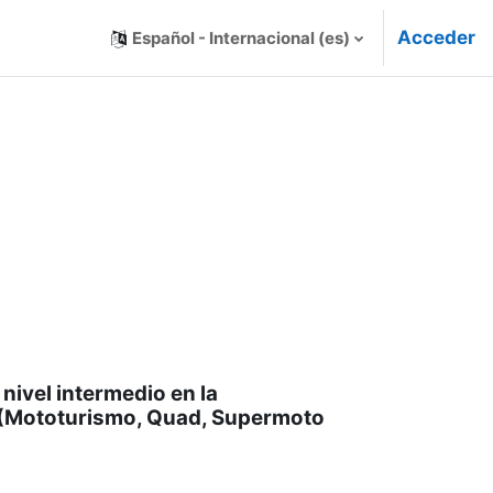
Acceder
Español - Internacional ‎(es)‎
nivel intermedio en la
 (Mototurismo, Quad, Supermoto